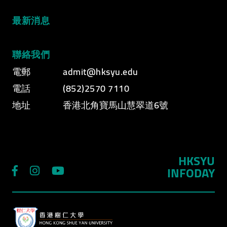
最新消息
聯絡我們
電郵
admit@hksyu.edu
電話
(852)2570 7110
地址
香港北角寶馬山慧翠道6號
HKSYU
INFODAY