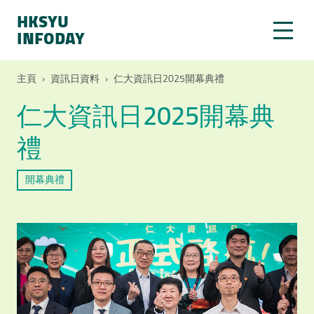
HKSYU
INFODAY
主頁
›
資訊日資料
›
仁大資訊日2025開幕典禮
仁大資訊日2025開幕典
禮
開幕典禮