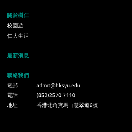
關於樹仁
校園遊
仁大生活
最新消息
聯絡我們
電郵
admit@hksyu.edu
電話
(852)2570 7110
地址
香港北角寶馬山慧翠道6號