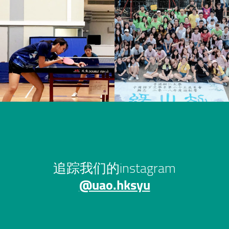
追踪我们的instagram
@uao.hksyu