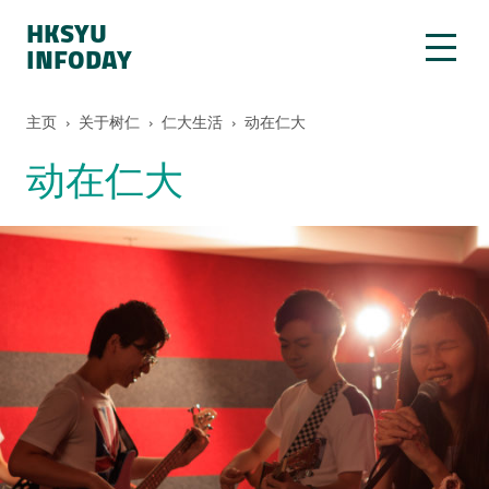
HKSYU
INFODAY
主页
›
关于树仁
›
仁大生活
›
动在仁大
动在仁大