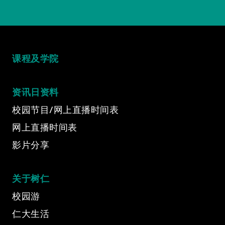
课程及学院
资讯日资料
校园节目/网上直播时间表
网上直播时间表
影片分享
关于树仁
校园游
仁大生活