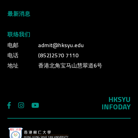
最新消息
联络我们
电邮
admit@hksyu.edu
电话
(852)2570 7110
地址
香港北角宝马山慧翠道6号
HKSYU
INFODAY