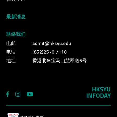
最新消息
联络我们
电邮
admit@hksyu.edu
电话
(852)2570 7110
地址
香港北角宝马山慧翠道6号
HKSYU
INFODAY