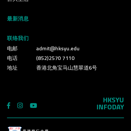
最新消息
联络我们
电邮
admit@hksyu.edu
电话
(852)2570 7110
地址
香港北角宝马山慧翠道6号
HKSYU
INFODAY