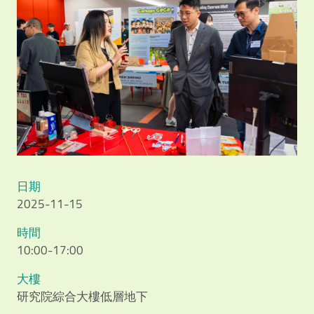
日期
2025-11-15
時間
10:00-17:00
大樓
研究院綜合大樓低層地下