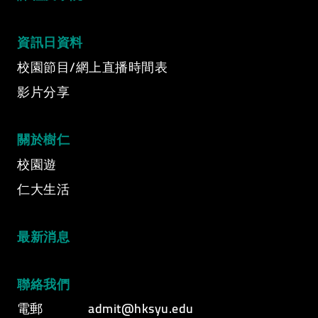
資訊日資料
校園節目/網上直播時間表
影片分享
關於樹仁
校園遊
仁大生活
最新消息
聯絡我們
電郵
admit@hksyu.edu