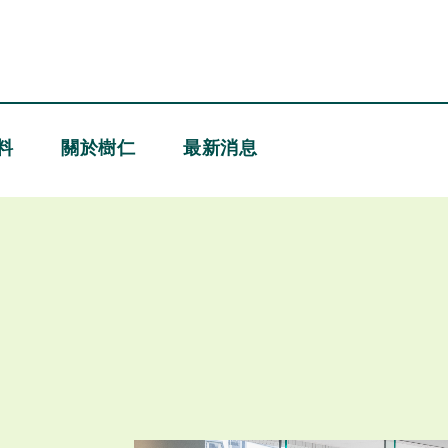
料
關於樹仁
最新消息