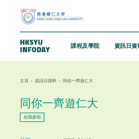
HKSYU
課程及學院
資訊日資
INFODAY
主頁
›
資訊日資料
›
同你一齊遊仁大
同你一齊遊仁大
校園參觀