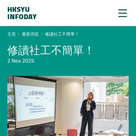
HKSYU
INFODAY
主頁
›
最新消息
›
修讀社工不簡單！
修讀社工不簡單！
2 Nov 2025