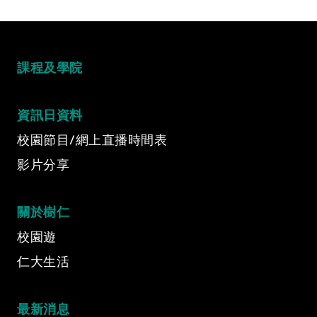
Video Title
課程及學院
Video category
資訊日資料
校園節目/網上直播時間表
影片分享
關於樹仁
校園遊
仁大生活
最新消息