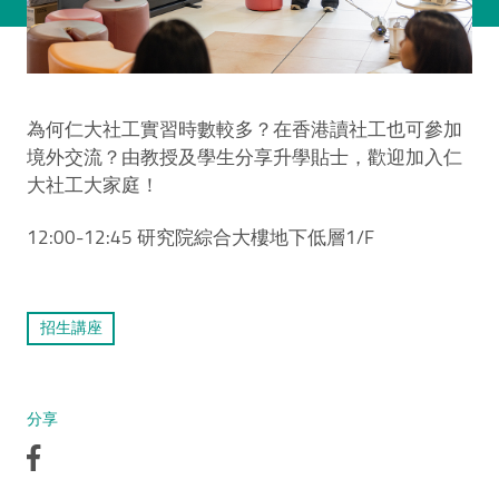
為何仁大社工實習時數較多？在香港讀社工也可參加
境外交流？由教授及學生分享升學貼士，歡迎加入仁
大社工大家庭！
12:00-12:45 研究院綜合大樓地下低層1/F
招生講座
分享