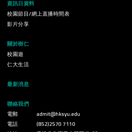
資訊日資料
Video category
校園節目/網上直播時間表
影片分享
關於樹仁
校園遊
仁大生活
最新消息
聯絡我們
電郵
admit@hksyu.edu
電話
(852)2570 7110