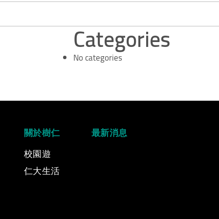
Categories
No categories
關於樹仁
最新消息
校園遊
仁大生活