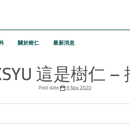
料
關於樹仁
最新消息
 HKSYU 這是樹仁 
Post date
9 Nov 2020