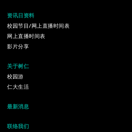
Video Title
资讯日资料
Video category
校园节目/网上直播时间表
网上直播时间表
影片分享
关于树仁
校园游
仁大生活
最新消息
联络我们