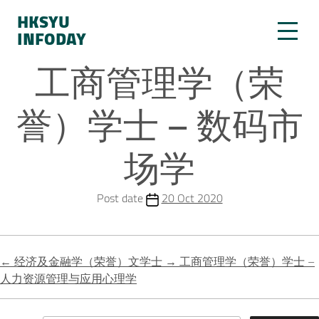
HKSYU
INFODAY
工商管理学（荣
誉）学士 – 数码市
场学
Post date
20 Oct 2020
←
经济及金融学（荣誉）文学士
→
工商管理学（荣誉）学士 –
人力资源管理与应用心理学