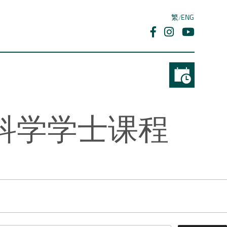
繁
ENG
科学学士课程