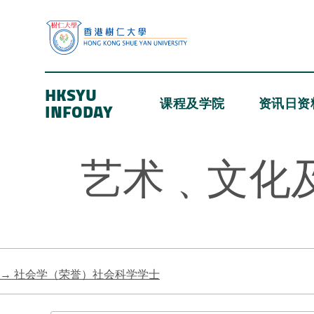
HKSYU
课程及学院
资讯日资
INFODAY
艺术﹑文化
→
社会学（荣誉）社会科学学士