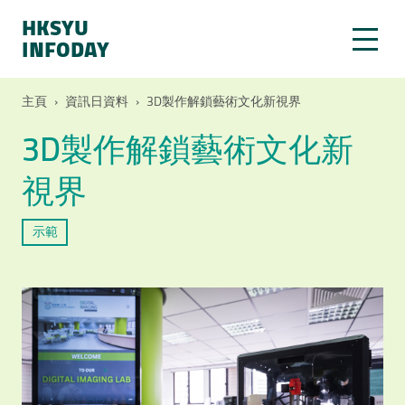
HKSYU
INFODAY
主頁
›
資訊日資料
›
3D製作解鎖藝術文化新視界
3D製作解鎖藝術文化新
視界
示範