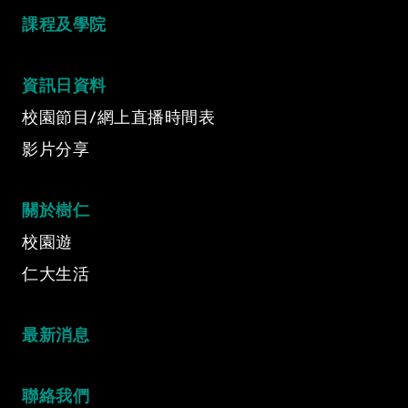
課程及學院
資訊日資料
校園節目/網上直播時間表
影片分享
關於樹仁
校園遊
仁大生活
最新消息
聯絡我們