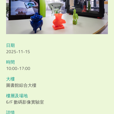
日期
2025-11-15
時間
10:00-17:00
大樓
圖書館綜合大樓
樓層及場地
6/F 數碼影像實驗室
詳情