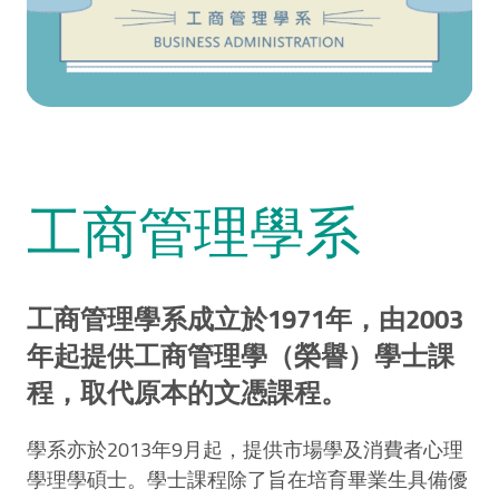
工商管理學系
工商管理學系成立於1971年，由2003
年起提供工商管理學（榮譽）學士課
程，取代原本的文憑課程。
學系亦於2013年9月起，提供市場學及消費者心理
學理學碩士。學士課程除了旨在培育畢業生具備優