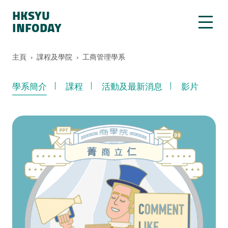
HKSYU
INFODAY
主頁
›
課程及學院
›
工商管理學系
學系簡介
課程
活動及最新消息
影片