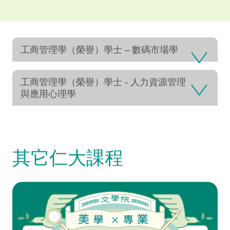
工商管理學（榮譽）學士 – 數碼市場學
工商管理學（榮譽）學士 - 人力資源管理
與應用心理學
Video Title
Video category
其它仁大課程