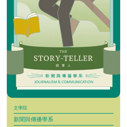
文學院
新聞與傳播學系