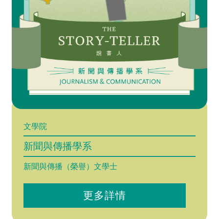
文學院
新聞與傳播學系
新聞與傳播（榮譽）文學士
更多詳情