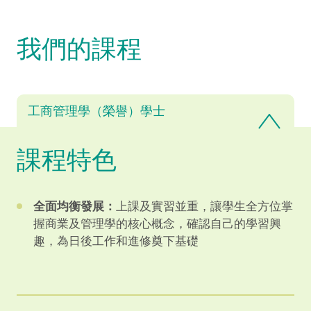
我們的課程
工商管理學（榮譽）學士
課程特色
全面均衡發展：
上課及實習並重，讓學生全方位掌
握商業及管理學的核心概念，確認自己的學習興
趣，為日後工作和進修奠下基礎