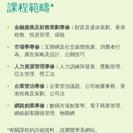
課程範疇*
金融服務及財務策劃專修：
財富及退休策劃、香港
稅務、投資管理、保險
市場學專修：
互聯網及社交媒體推廣、消費者行
為、廣告策略及設計、公關技巧
人力資源管理專修：
人力訓練與發展、獎勵管理、
亞太管理、勞工法
企業管治專修：
企業管治議題、公司秘書事務、香
港稅務及策劃、公司法
網路創業專修：
數碼市場創業學、電子商業管理、
網絡顧客關係管理、物聯網
*有關課程的詳細資料，請瀏覽學系網站。