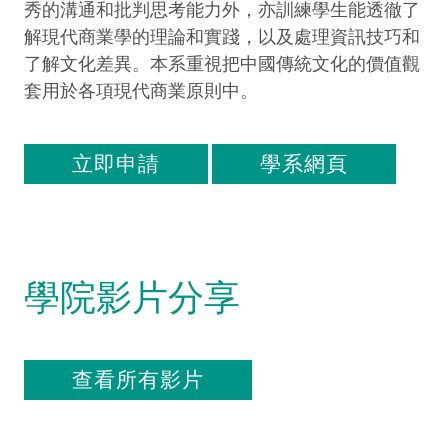
秀的溝通和批判思考能力外，亦訓練學生能透徹了
解現代商業學的理論和實踐，以及處理資訊技巧和
了解文化差異。本系重視把中國傳統文化的價值觀
套用於各項現代商業原則中。
立即申請
學系網頁
學院影片分享
查看所有影片