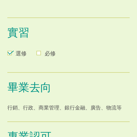
實習
選修
必修
畢業去向
行銷、行政、商業管理、銀行金融、廣告、物流等
專業認可