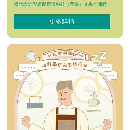
媒體設計與虛擬實境科技（榮譽）文學士課程
更多詳情