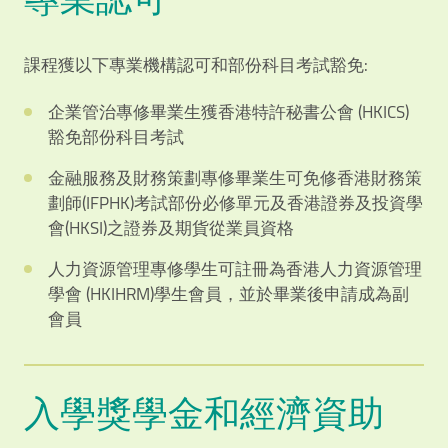
課程獲以下專業機構認可和部份科目考試豁免:
企業管治專修畢業生獲香港特許秘書公會 (HKICS)
豁免部份科目考試
金融服務及財務策劃專修畢業生可免修香港財務策
劃師(IFPHK)考試部份必修單元及香港證券及投資學
會(HKSI)之證券及期貨從業員資格
人力資源管理專修學生可註冊為香港人力資源管理
學會 (HKIHRM)學生會員，並於畢業後申請成為副
會員
入學獎學金和經濟資助