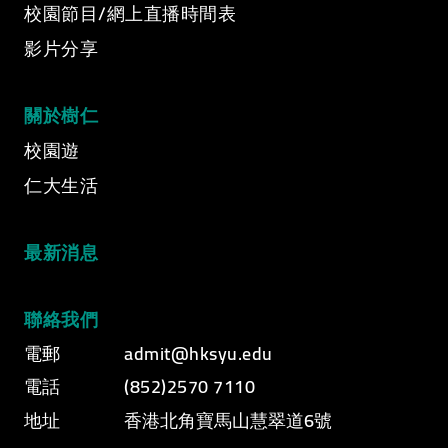
校園節目/網上直播時間表
影片分享
關於樹仁
校園遊
仁大生活
最新消息
聯絡我們
電郵
admit@hksyu.edu
電話
(852)2570 7110
地址
香港北角寶馬山慧翠道6號