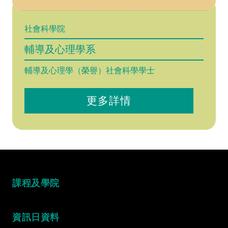
社會科學院
輔導及心理學系
輔導及心理學（榮譽）社會科學學士
更多詳情
課程及學院
資訊日資料