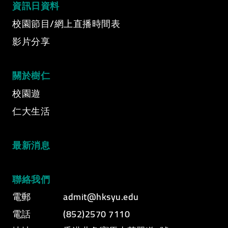
資訊日資料
Video category
校園節目/網上直播時間表
影片分享
關於樹仁
校園遊
仁大生活
最新消息
聯絡我們
電郵
admit@hksyu.edu
電話
(852)2570 7110