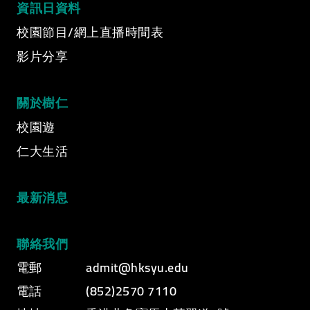
資訊日資料
Video category
校園節目/網上直播時間表
影片分享
關於樹仁
校園遊
仁大生活
最新消息
聯絡我們
電郵
admit@hksyu.edu
電話
(852)2570 7110