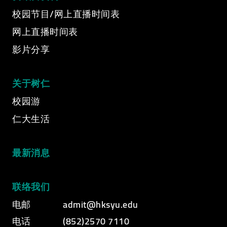
Video Title
校园节目/网上直播时间表
Video category
网上直播时间表
影片分享
关于树仁
校园游
仁大生活
最新消息
联络我们
电邮
admit@hksyu.edu
电话
(852)2570 7110