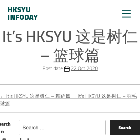
HKSYU
INFODAY
It’s HKSYU 这是树仁
– 篮球篇
Post date
22 Oct 2020
←
It’s HKSYU 这是树仁 – 舞蹈篇
→
It’s HKSYU 这是树仁 – 羽毛
球篇
earch
or: