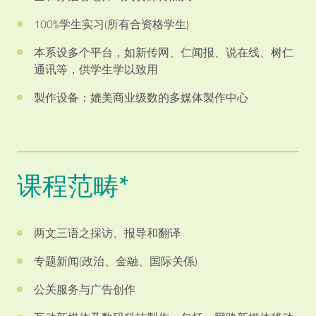
100%学生实习(所有合资格学生)
本系设多个平台，如新传网、仁闻报、说在线、树仁
通讯等，供学生学以致用
製作设备：媲美商业级数的多媒体製作中心
课程范畴*
两文三语之採访、报导和翻译
专题新闻(政治、金融、国际关係)
公关服务与广告创作