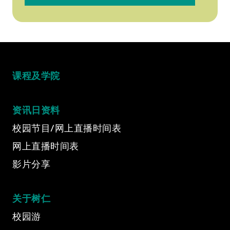
课程及学院
资讯日资料
校园节目/网上直播时间表
网上直播时间表
影片分享
关于树仁
校园游