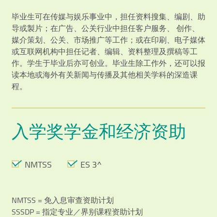
毕业生可在传媒与娱乐事业中，担任资料搜集、编剧、助
导或製片；在广告、公关行业中担任客户服务、 创作、
媒介策划、公关、市场推广等工作；或在印刷、电子媒体
或互联网机构中担任记者、编辑、资料整理及撰稿等工
作。学生于毕业后亦可创业。毕业生除工作外，还可以报
读本地或海外有关新闻与传播及其他相关学科的深造课
程。
入学奖学金和经济资助
NMTSS
ES 3^
NMTSS = 免入息审查资助计划
SSSDP = 指定专业／界别课程资助计划