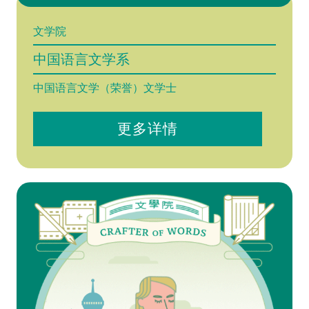
文学院
中国语言文学系
中国语言文学（荣誉）文学士
更多详情