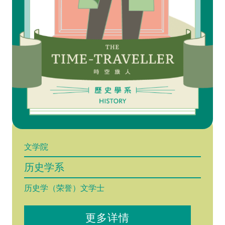
文学院
历史学系
历史学（荣誉）文学士
更多详情