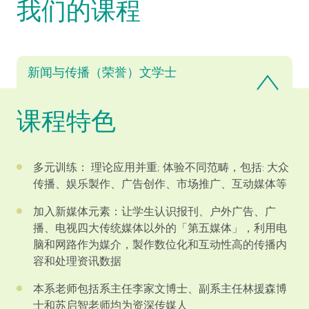
我们的课程
新闻与传播（荣誉）文学士
课程特色
多元训练： 理论应用并重; 体验不同范畴，包括: 大众
传播、娱乐製作、广告创作、市场推广、互动媒体等
加入新媒体元素：让学生认识报刊、户外广告、广
播、电视四大传统媒体以外的「第五媒体」，利用电
脑和网路作为媒介，製作数位化和互动性高的传播内
容和处理资讯数据
本系老师包括系主任李家文博士、副系主任林援森博
士和苏启智老师均为资深传媒人