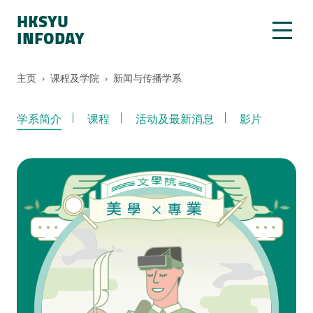
HKSYU
INFODAY
主页
›
课程及学院
›
新闻与传播学系
学系简介
课程
活动及最新消息
影片