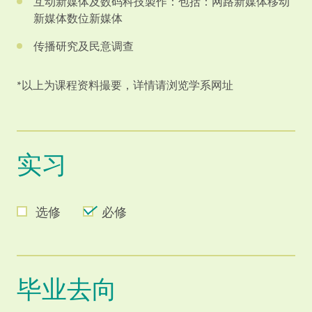
互动新媒体及数码科技製作：包括：网路新媒体移动
新媒体数位新媒体
传播研究及民意调查
*以上为课程资料撮要，详情请浏览学系网址
实习
选修
必修
毕业去向