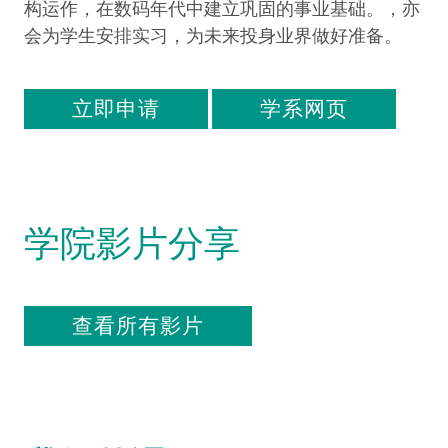
构运作，在数码年代中建立巩固的事业基础。，亦
会为学生安排实习，为未来投身业界做好准备。
立即申请
学系网页
学院影片分享
查看所有影片