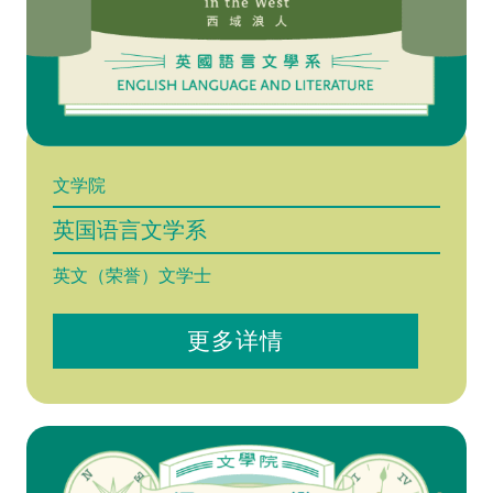
文学院
英国语言文学系
英文（荣誉）文学士
更多详情