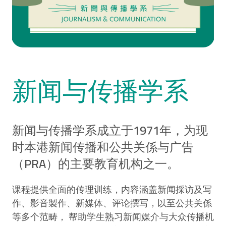
新闻与传播学系
新闻与传播学系成立于1971年，为现
时本港新闻传播和公共关係与广告
（PRA）的主要教育机构之一。
课程提供全面的传理训练，内容涵盖新闻採访及写
作、影音製作、新媒体、评论撰写，以至公共关係
等多个范畴， 帮助学生熟习新闻媒介与大众传播机