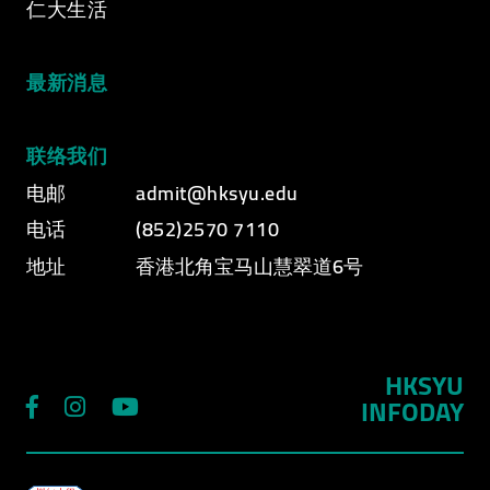
仁大生活
最新消息
联络我们
电邮
admit@hksyu.edu
电话
(852)2570 7110
地址
香港北角宝马山慧翠道6号
HKSYU
INFODAY