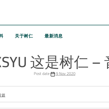
料
关于树仁
最新消息
 HKSYU 这是树仁 
Post date
9 Nov 2020
手道篇