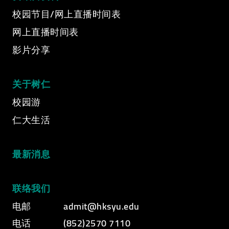
Video Title
校园节目/网上直播时间表
Video category
网上直播时间表
影片分享
关于树仁
校园游
仁大生活
最新消息
联络我们
电邮
admit@hksyu.edu
电话
(852)2570 7110