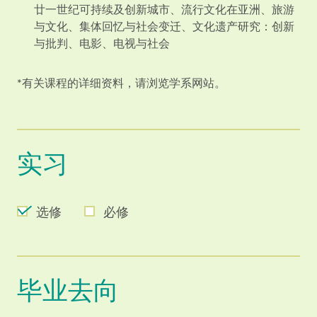
廿一世纪可持续及创新城市、流行文化在亚洲、旅游
与文化、集体回忆与社会变迁、文化遗产研究：创新
与批判、电影、电视与社会
*有关课程的详细资料，请浏览学系网站。
实习
选修
必修
毕业去向