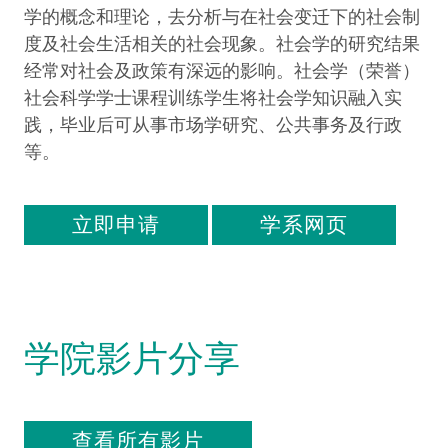
学的概念和理论，去分析与在社会变迁下的社会制
度及社会生活相关的社会现象。社会学的研究结果
经常对社会及政策有深远的影响。社会学（荣誉）
社会科学学士课程训练学生将社会学知识融入实
践，毕业后可从事市场学研究、公共事务及行政
等。
立即申请
学系网页
学院影片分享
查看所有影片