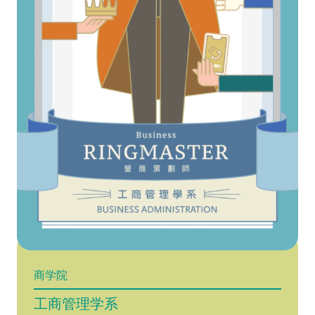
商学院
工商管理学系