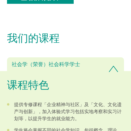
我们的课程
社会学（荣誉）社会科学学士
课程特色
提供专修课程「企业精神与社区」及「文化、文化遗
产与创新」，加入体验式学习包括实地考察和实习计
划等，以提升学生的就业能力。
学生将会掌握不同的社会学知识，包括概念、理论、