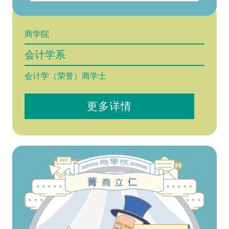
商学院
会计学系
会计学（荣誉）商学士
更多详情