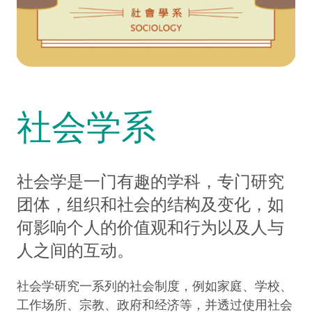
社会学系
社会学是一门有趣的学科，专门研究
团体，组织和社会的结构及变化，如
何影响个人的价值观和行为以及人与
人之间的互动。
社会学研究一系列的社会制度，例如家庭、学校、
工作场所、宗教、政府和经济等，并透过使用社会