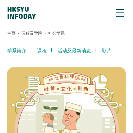
HKSYU
INFODAY
主页
›
课程及学院
›
社会学系
学系简介
课程
活动及最新消息
影片