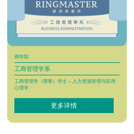
商学院
工商管理学系
工商管理学（荣誉）学士 – 人力资源管理与应用
心理学
更多详情