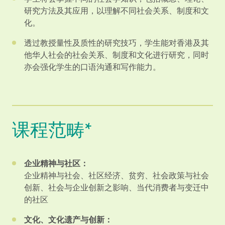
研究方法及其应用，以理解不同社会关系、制度和文
化。
透过教授量性及质性的研究技巧，学生能对香港及其
他华人社会的社会关系、制度和文化进行研究，同时
亦会强化学生的口语沟通和写作能力。
课程范畴*
企业精神与社区：
企业精神与社会、社区经济、贫穷、社会政策与社会
创新、社会与企业创新之影响、当代消费者与变迁中
的社区
文化、文化遗产与创新：