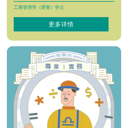
工商管理学（荣誉）学士
更多详情