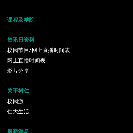
课程及学院
资讯日资料
校园节目/网上直播时间表
网上直播时间表
影片分享
关于树仁
校园游
仁大生活
最新消息