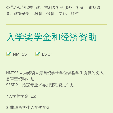
公营/私营机构行政、福利及社会服务、社企、市场调
查、政策研究、教育、保育、文化、旅游
入学奖学金和经济资助
NMTSS
ES 3^
NMTSS = 为修读香港自资学士学位课程学生提供的免入
息审查资助计划
SSSDP = 指定专业／界别课程资助计划
^入学奖学金 (ES)
3. 非华语学生入学奖学金